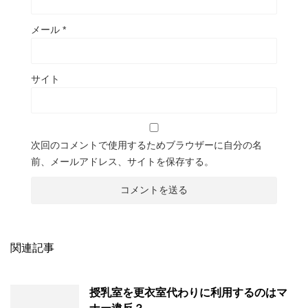
メール
*
サイト
次回のコメントで使用するためブラウザーに自分の名
前、メールアドレス、サイトを保存する。
関連記事
授乳室を更衣室代わりに利用するのはマ