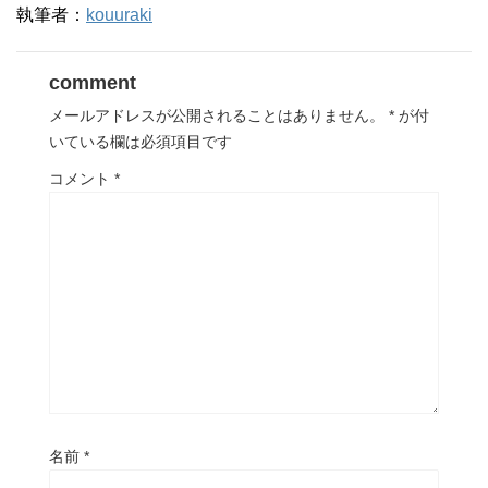
執筆者：
kouuraki
comment
メールアドレスが公開されることはありません。
*
が付
いている欄は必須項目です
コメント
*
名前
*