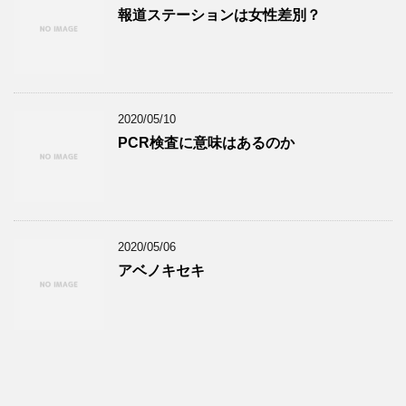
報道ステーションは女性差別？
2020/05/10
PCR検査に意味はあるのか
2020/05/06
アベノキセキ