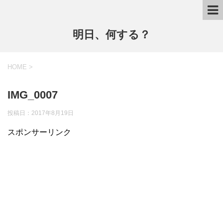
明日、何する？
HOME
>
IMG_0007
投稿日：
2017年8月19日
スポンサーリンク