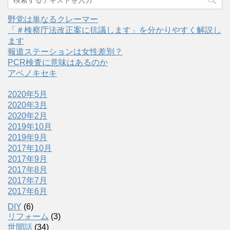
野党は単なるクレーマー
「＃検察庁法改正案に抗議します」を分かりやすく解説し
ます
報道ステーションは女性差別？
PCR検査に意味はあるのか
アベノキセキ
2020年5月
2020年3月
2020年2月
2019年10月
2019年9月
2017年10月
2017年9月
2017年8月
2017年7月
2017年6月
DIY
(6)
リフォーム
(3)
世間話
(34)