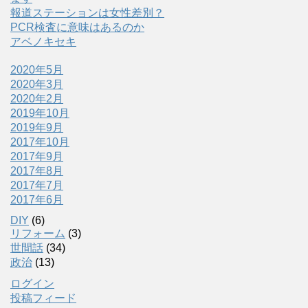
報道ステーションは女性差別？
PCR検査に意味はあるのか
アベノキセキ
2020年5月
2020年3月
2020年2月
2019年10月
2019年9月
2017年10月
2017年9月
2017年8月
2017年7月
2017年6月
DIY
(6)
リフォーム
(3)
世間話
(34)
政治
(13)
ログイン
投稿フィード