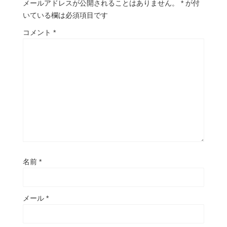
メールアドレスが公開されることはありません。
*
が付
いている欄は必須項目です
コメント
*
名前
*
メール
*