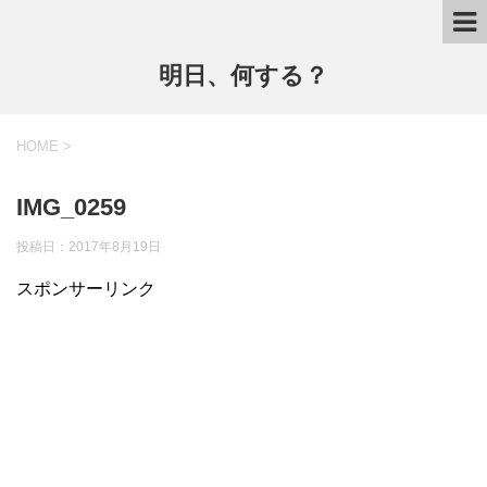
明日、何する？
HOME
>
IMG_0259
投稿日：
2017年8月19日
スポンサーリンク