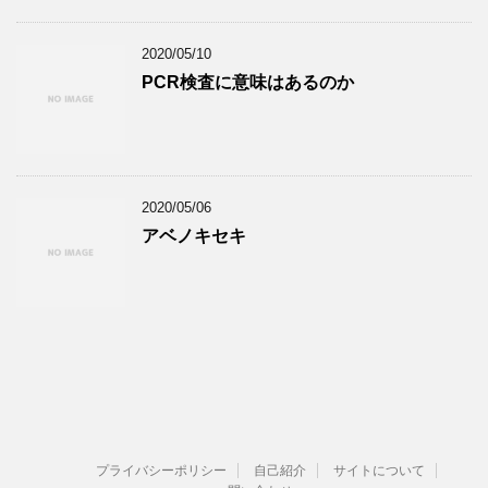
2020/05/10
PCR検査に意味はあるのか
2020/05/06
アベノキセキ
プライバシーポリシー
自己紹介
サイトについて