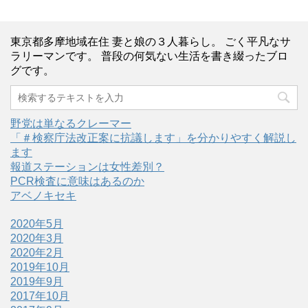
東京都多摩地域在住 妻と娘の３人暮らし。 ごく平凡なサ
ラリーマンです。 普段の何気ない生活を書き綴ったブロ
グです。
野党は単なるクレーマー
「＃検察庁法改正案に抗議します」を分かりやすく解説し
ます
報道ステーションは女性差別？
PCR検査に意味はあるのか
アベノキセキ
2020年5月
2020年3月
2020年2月
2019年10月
2019年9月
2017年10月