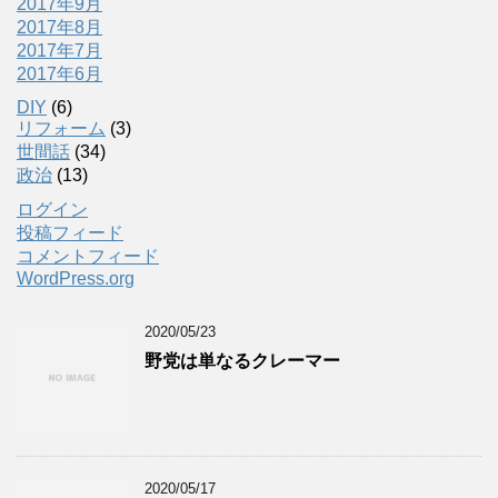
2017年9月
2017年8月
2017年7月
2017年6月
DIY
(6)
リフォーム
(3)
世間話
(34)
政治
(13)
ログイン
投稿フィード
コメントフィード
WordPress.org
2020/05/23
野党は単なるクレーマー
2020/05/17