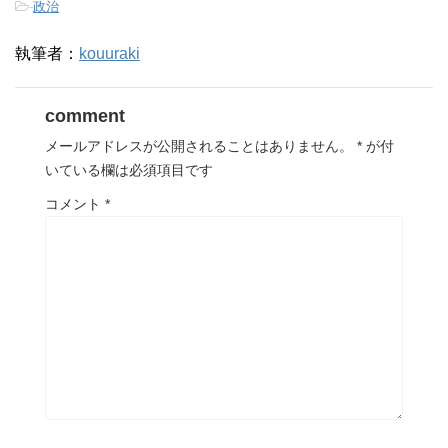
-
政治
執筆者：
kouuraki
comment
メールアドレスが公開されることはありません。
*
が付
いている欄は必須項目です
コメント
*