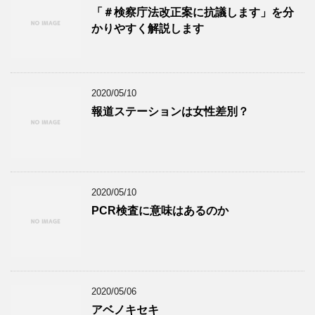
「＃検察庁法改正案に抗議します」を分
かりやすく解説します
2020/05/10
報道ステーションは女性差別？
2020/05/10
PCR検査に意味はあるのか
2020/05/06
アベノキセキ