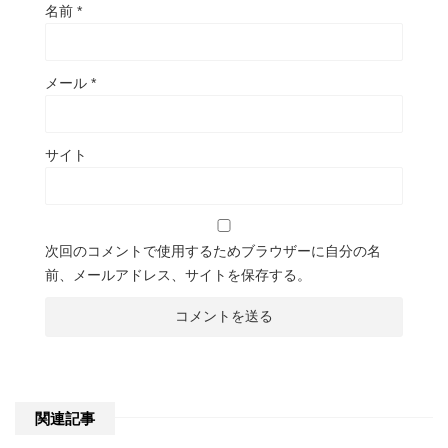
名前
*
メール
*
サイト
次回のコメントで使用するためブラウザーに自分の名
前、メールアドレス、サイトを保存する。
関連記事