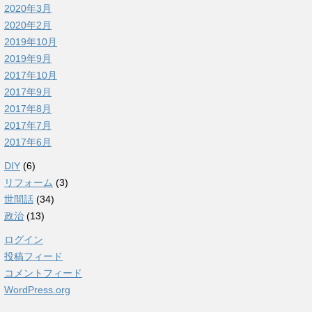
2020年3月
2020年2月
2019年10月
2019年9月
2017年10月
2017年9月
2017年8月
2017年7月
2017年6月
DIY
(6)
リフォーム
(3)
世間話
(34)
政治
(13)
ログイン
投稿フィード
コメントフィード
WordPress.org