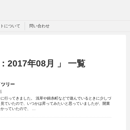
トについて
問い合わせ
2017年08月 」 一覧
イツリー
話
に行ってきました。 浅草や錦糸町などで遊んでいるときに少しづ
を見ていたので、いつかは昇ってみたいと思っていましたが、開業
かっていたので、 …