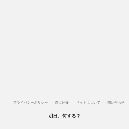
プライバシーポリシー
自己紹介
サイトについて
問い合わせ
明日、何する？