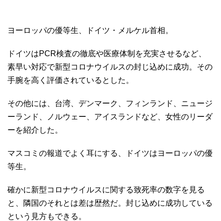
ヨーロッパの優等生、ドイツ・メルケル首相。
ドイツはPCR検査の徹底や医療体制を充実させるなど、
素早い対応で新型コロナウイルスの封じ込めに成功。その
手腕を高く評価されているとした。
その他には、台湾、デンマーク、フィンランド、ニュージ
ーランド、ノルウェー、アイスランドなど、女性のリーダ
ーを紹介した。
マスコミの報道でよく耳にする、ドイツはヨーロッパの優
等生。
確かに新型コロナウイルスに関する致死率の数字を見る
と、隣国のそれとは差は歴然だ。封じ込めに成功している
という見方もできる。