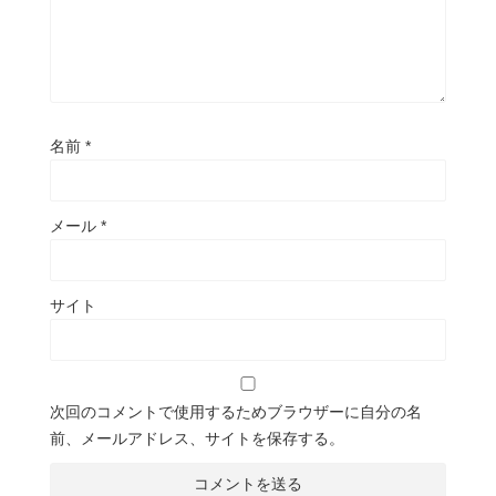
名前
*
メール
*
サイト
次回のコメントで使用するためブラウザーに自分の名
前、メールアドレス、サイトを保存する。