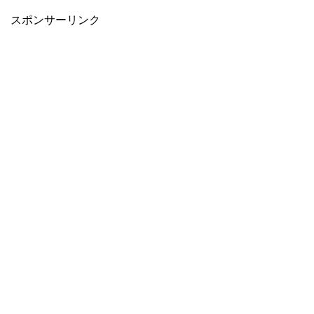
スポンサーリンク