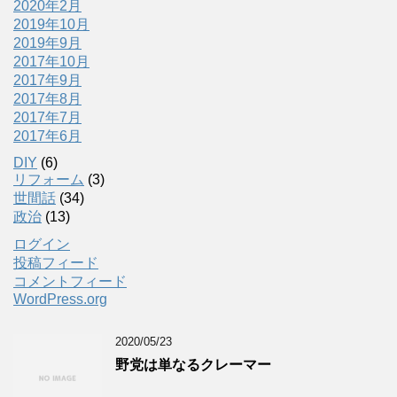
2020年2月
2019年10月
2019年9月
2017年10月
2017年9月
2017年8月
2017年7月
2017年6月
DIY
(6)
リフォーム
(3)
世間話
(34)
政治
(13)
ログイン
投稿フィード
コメントフィード
WordPress.org
2020/05/23
野党は単なるクレーマー