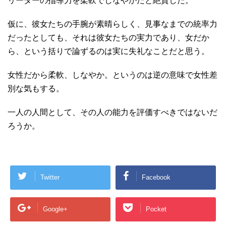
リーダーの指導力を柔軟でしなやかだと絶賛した。
仮に、彼女たちの手腕が素晴らしく、見事なまでの統率力
だったとしても、それは彼女たちの実力であり、女だか
ら、という括りで論ずるのは実に失礼なことだと思う。
女性だから柔軟、しなやか。というのは逆の意味で女性差
別な気もする。
一人の人間として、その人の能力を評価すべきではないだ
ろうか。
Twitter
Facebook
Google+
Pocket