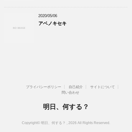
2020/05/06
アベノキセキ
プライバシーポリシー
自己紹介
サイトについて
問い合わせ
明日、何する？
Copyright© 明日、何する？ , 2026 All Rights Reserved.