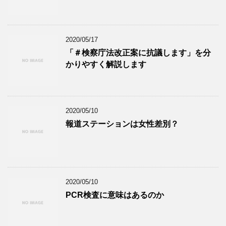
2020/05/17
「＃検察庁法改正案に抗議します」を分
かりやすく解説します
2020/05/10
報道ステーションは女性差別？
2020/05/10
PCR検査に意味はあるのか