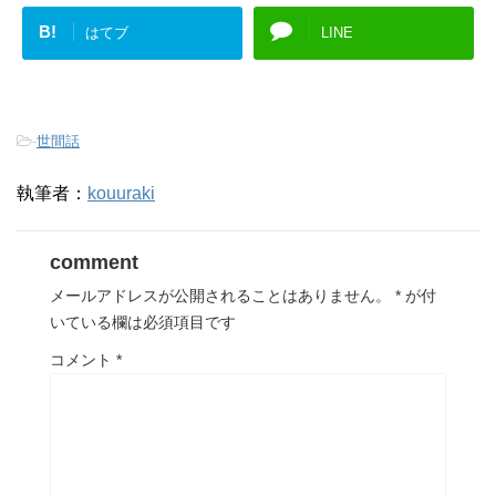
B!
はてブ
LINE
-
世間話
執筆者：
kouuraki
comment
メールアドレスが公開されることはありません。
*
が付
いている欄は必須項目です
コメント
*